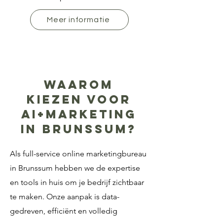
Meer informatie
Waarom
kiezen voor
AI+Marketing
in Brunssum?
Als full-service online marketingbureau
in Brunssum hebben we de expertise
en tools in huis om je bedrijf zichtbaar
te maken. Onze aanpak is data-
gedreven, efficiënt en volledig