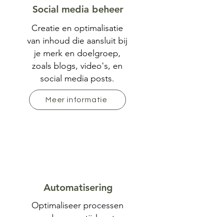
Social media beheer
Creatie en optimalisatie
van inhoud die aansluit bij
je merk en doelgroep,
zoals blogs, video's, en
social media posts.
Meer informatie
Automatisering
Optimaliseer processen