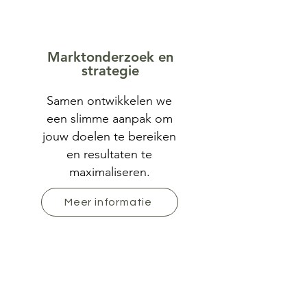
Marktonderzoek en
strategie
Samen ontwikkelen we
een slimme aanpak om
jouw doelen te bereiken
en resultaten te
maximaliseren.
Meer informatie