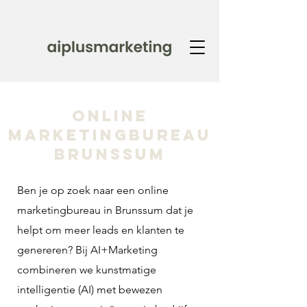
Online
marketingbureau
Brunssum
Ben je op zoek naar een online
marketingbureau in Brunssum dat je
helpt om meer leads en klanten te
genereren? Bij AI+Marketing
combineren we kunstmatige
intelligentie (AI) met bewezen