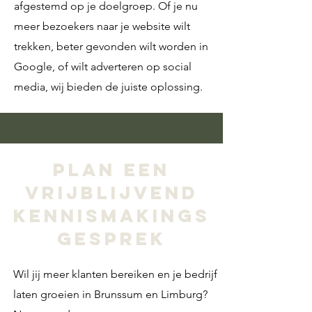
afgestemd op je doelgroep. Of je nu
meer bezoekers naar je website wilt
trekken, beter gevonden wilt worden in
Google, of wilt adverteren op social
media, wij bieden de juiste oplossing.
Plan een
vrijblijvend
kennismakings
gesprek
Wil jij meer klanten bereiken en je bedrijf
laten groeien in Brunssum en Limburg?