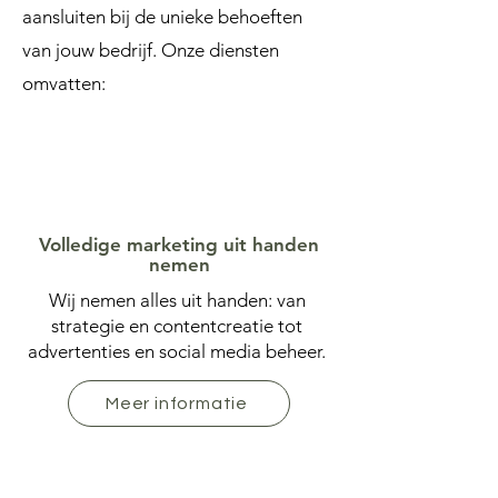
aansluiten bij de unieke behoeften
van jouw bedrijf. Onze diensten
omvatten:
Volledige marketing uit handen
nemen
Wij nemen alles uit handen: van
strategie en contentcreatie tot
advertenties en social media beheer.
Meer informatie