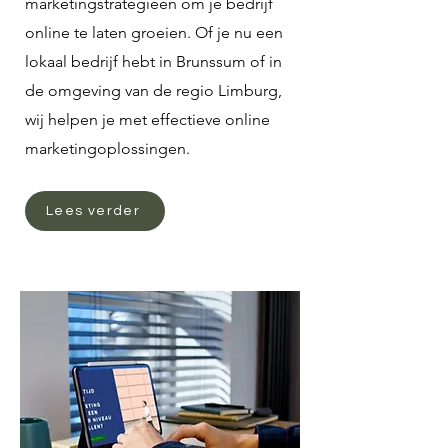
marketingstrategieën om je bedrijf
online te laten groeien. Of je nu een
lokaal bedrijf hebt in Brunssum of in
de omgeving van de regio Limburg,
wij helpen je met effectieve online
marketingoplossingen.
Lees verder