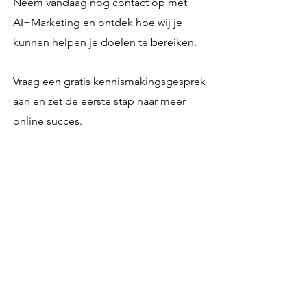
Neem vandaag nog contact op met
AI+Marketing en ontdek hoe wij je
kunnen helpen je doelen te bereiken.
Vraag een gratis kennismakingsgesprek
aan en zet de eerste stap naar meer
online succes.