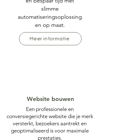
en bespaar tijd met
slimme
automatiseringsoplossing
en op maat.
Meer informatie
Website bouwen
Een professionele en
conversiegerichte website die je merk
versterkt, bezoekers aantrekt en
geoptimaliseerd is voor maximale
prestaties.