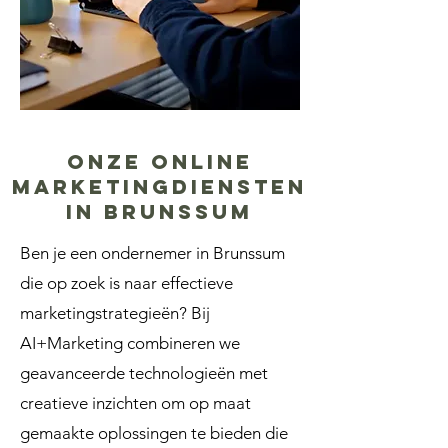
Onze online
marketingdiensten
in Brunssum
Ben je een ondernemer in Brunssum
die op zoek is naar effectieve
marketingstrategieën? Bij
AI+Marketing combineren we
geavanceerde technologieën met
creatieve inzichten om op maat
gemaakte oplossingen te bieden die