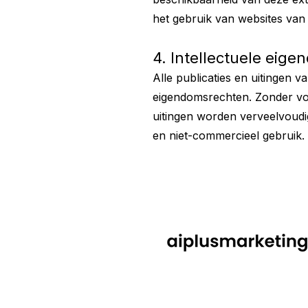
het gebruik van websites van
4. Intellectuele eig
Alle publicaties en uitingen 
eigendomsrechten. Zonder voo
uitingen worden verveelvoudi
en niet-commercieel gebruik.