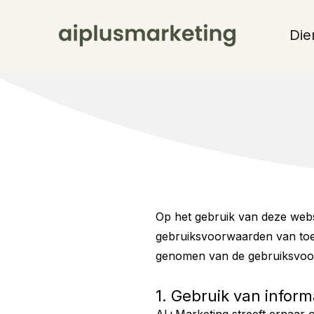
Die
Op het gebruik van deze webs
gebruiksvoorwaarden van toe
genomen van de gebruiksvoo
1. Gebruik van inform