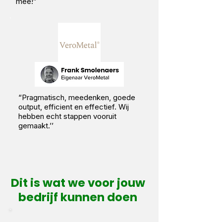
mee!”
“Pragmatisch, meedenken, goede
output, efficient en effectief. Wij
hebben echt stappen vooruit
gemaakt.’’
Dit is wat we voor jouw
bedrijf kunnen doen