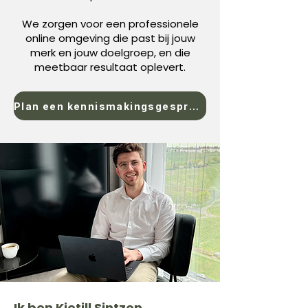
We zorgen voor een professionele
online omgeving die past bij jouw
merk en jouw doelgroep, en die
meetbaar resultaat oplevert.
Plan een kennismakingsgesprek in
Ik ben Kjetill Sintzen.