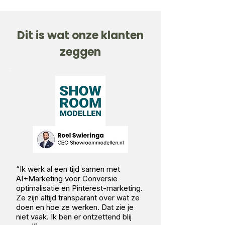
Dit is wat onze klanten
zeggen
“Ik werk al een tijd samen met
AI+Marketing voor Conversie
optimalisatie en Pinterest-marketing.
Ze zijn altijd transparant over wat ze
doen en hoe ze werken. Dat zie je
niet vaak. Ik ben er ontzettend blij