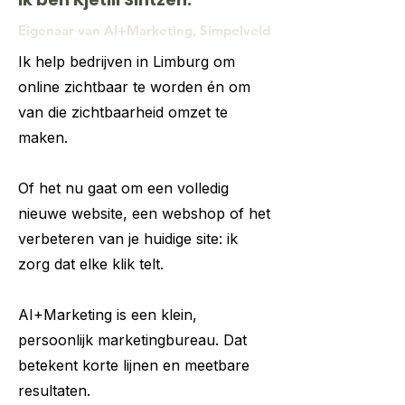
Eigenaar van AI+Marketing, Simpelveld
Ik help bedrijven in Limburg om
online zichtbaar te worden én om
van die zichtbaarheid omzet te
maken.
Of het nu gaat om een volledig
nieuwe website, een webshop of het
verbeteren van je huidige site: ik
zorg dat elke klik telt.
AI+Marketing is een klein,
persoonlijk marketingbureau. Dat
betekent korte lijnen en meetbare
resultaten.