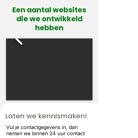
Een aantal websites
die we ontwikkeld
hebben
Laten we kennismaken!
Vul je contactgegevens in, dan
nemen we binnen 24 uur contact