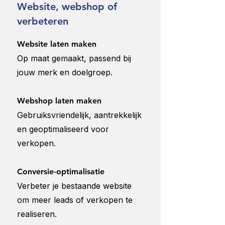
Website, webshop of
verbeteren
Website laten maken
Op maat gemaakt, passend bij
jouw merk en doelgroep.
Webshop laten maken
Gebruiksvriendelijk, aantrekkelijk
en geoptimaliseerd voor
verkopen.
Conversie-optimalisatie
Verbeter je bestaande website
om meer leads of verkopen te
realiseren.