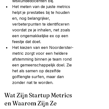
wiskundedocenten blij.
Het meten van de juiste metrics 
helpt je prestaties bij te houden 
en, nog belangrijker, 
verbeterpunten te identificeren 
voordat ze je inhalen, net zoals 
een ongemakkelijke ex op een 
feestje dat doet.
Het kiezen van een Noorderster-
metric zorgt voor een heldere 
afstemming binnen je team rond 
een gemeenschappelijk doel. Zie 
het als samen op dezelfde 
golflengte surfen, maar dan 
zonder nat te worden.
Wat Zijn Startup Metrics 
en Waarom Zijn Ze 