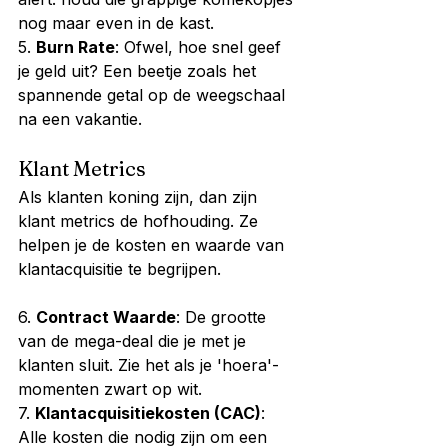
nog maar even in de kast.
5. 
Burn Rate
: Ofwel, hoe snel geef 
je geld uit? Een beetje zoals het 
spannende getal op de weegschaal 
na een vakantie.
Klant Metrics
Als klanten koning zijn, dan zijn 
klant metrics de hofhouding. Ze 
helpen je de kosten en waarde van 
klantacquisitie te begrijpen.
6. 
Contract Waarde
: De grootte 
van de mega-deal die je met je 
klanten sluit. Zie het als je 'hoera'-
momenten zwart op wit.
7. 
Klantacquisitiekosten (CAC)
: 
Alle kosten die nodig zijn om een 