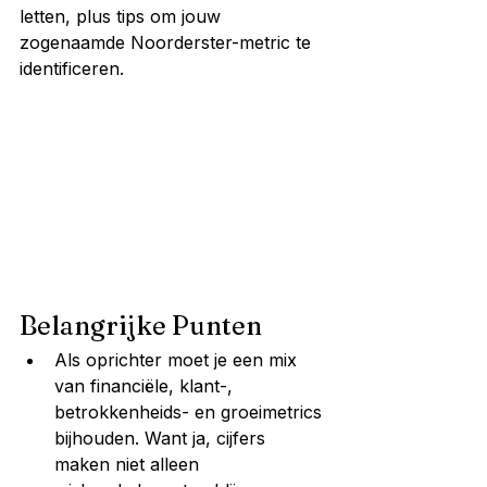
letten, plus tips om jouw 
zogenaamde Noorderster-metric te 
identificeren.
Belangrijke Punten
Als oprichter moet je een mix 
van financiële, klant-, 
betrokkenheids- en groeimetrics 
bijhouden. Want ja, cijfers 
maken niet alleen 