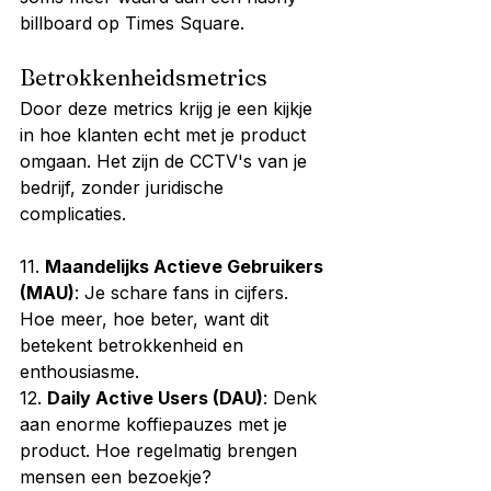
billboard op Times Square.
Betrokkenheidsmetrics
Door deze metrics krijg je een kijkje 
in hoe klanten echt met je product 
omgaan. Het zijn de CCTV's van je 
bedrijf, zonder juridische 
complicaties.
11. 
Maandelijks Actieve Gebruikers 
(MAU)
: Je schare fans in cijfers. 
Hoe meer, hoe beter, want dit 
betekent betrokkenheid en 
enthousiasme.
12. 
Daily Active Users (DAU)
: Denk 
aan enorme koffiepauzes met je 
product. Hoe regelmatig brengen 
mensen een bezoekje?