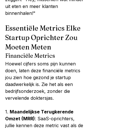
uit eten en meer klanten 
binnenhalen!"
Essentiële Metrics Elke 
Startup Oprichter Zou 
Moeten Meten
Financiële Metrics
Hoewel cijfers soms pijn kunnen 
doen, laten deze financiële metrics 
jou zien hoe gezond je startup 
daadwerkelijk is. Zie het als een 
bedrijfsonderzoek, zonder die 
vervelende doktersjas.
1. 
Maandelijkse Terugkerende 
Omzet (MRR)
: SaaS-oprichters, 
jullie kennen deze metric vast als de 