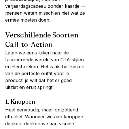
verjaardagscadeau zonder kaartje — 
mensen weten misschien niet wat ze 
ermee moeten doen.
Verschillende Soorten 
Call-to-Action
Laten we eens kijken naar de 
fascinerende wereld van CTA-stijlen 
en -technieken. Het is als het kiezen 
van de perfecte outfit voor je 
product: je wilt dat het er goed 
uitziet en eruit springt!
1. Knoppen
Heel eenvoudig, maar ontzettend 
effectief. Wanneer we aan knoppen 
denken, denken we aan visuele 