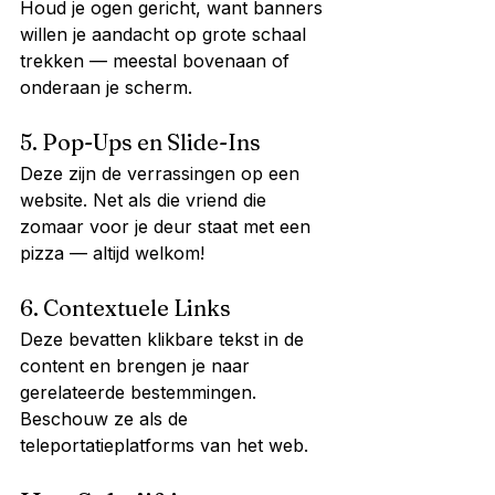
Houd je ogen gericht, want banners 
willen je aandacht op grote schaal 
trekken — meestal bovenaan of 
onderaan je scherm.
5. Pop-Ups en Slide-Ins
Deze zijn de verrassingen op een 
website. Net als die vriend die 
zomaar voor je deur staat met een 
pizza — altijd welkom!
6. Contextuele Links
Deze bevatten klikbare tekst in de 
content en brengen je naar 
gerelateerde bestemmingen. 
Beschouw ze als de 
teleportatieplatforms van het web.