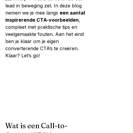
lead in beweging zet. In deze blog 
nemen we je mee langs 
een aantal 
inspirerende CTA-voorbeelden
, 
compleet met praktische tips en 
veelgemaakte fouten. Aan het eind 
ben je klaar om je eigen 
converterende CTA’s te creëren. 
Klaar? Let’s go!
Wat is een Call-to-