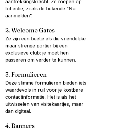
aantrekkingskracht. Ze roepen op 
tot actie, zoals de bekende “Nu 
aanmelden”.
2. Welcome Gates
Ze zijn een beetje als die vriendelijke 
maar strenge portier bij een 
exclusieve club: je moet hen 
passeren om verder te kunnen.
3. Formulieren
Deze slimme formulieren bieden iets 
waardevols in ruil voor je kostbare 
contactinformatie. Het is als het 
uitwisselen van visitekaartjes, maar 
dan digitaal.
4. Banners