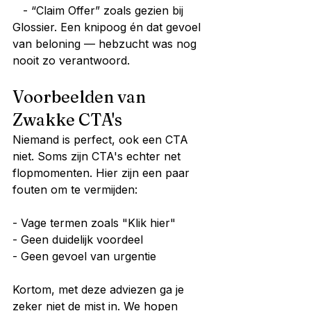
   - “Claim Offer” zoals gezien bij 
Glossier. Een knipoog én dat gevoel 
van beloning — hebzucht was nog 
nooit zo verantwoord.
Voorbeelden van 
Zwakke CTA's
Niemand is perfect, ook een CTA 
niet. Soms zijn CTA's echter net 
flopmomenten. Hier zijn een paar 
fouten om te vermijden:
- Vage termen zoals "Klik hier"
- Geen duidelijk voordeel
- Geen gevoel van urgentie
Kortom, met deze adviezen ga je 
zeker niet de mist in. We hopen 