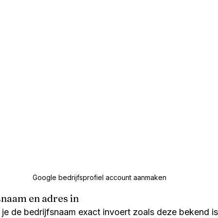
Google bedrijfsprofiel account aanmaken
fsnaam en adres in
t je de bedrijfsnaam exact invoert zoals deze bekend is 