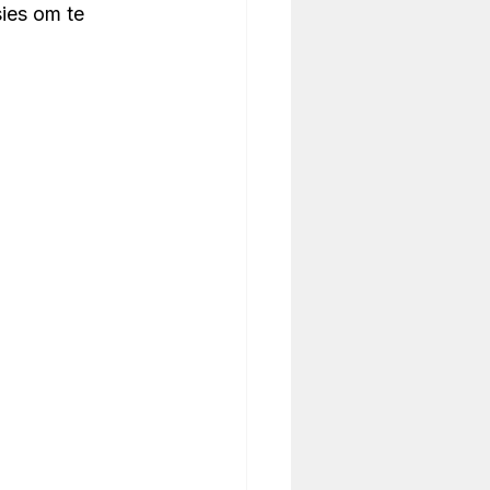
ies om te 