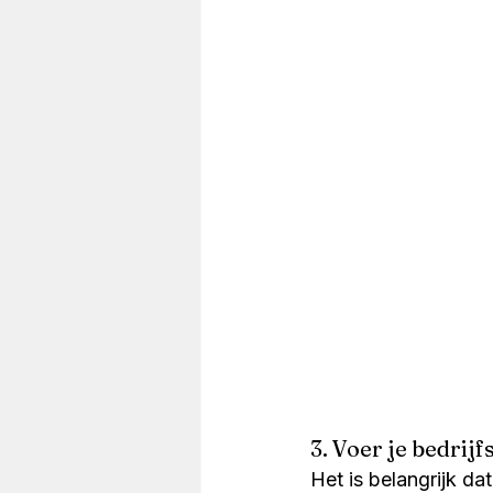
3. Voer je bedrij
Het is belangrijk da