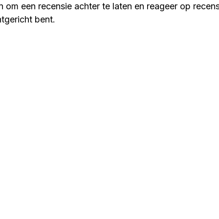
n om een recensie achter te laten en reageer op recens
ntgericht bent.