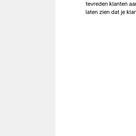
tevreden klanten aa
laten zien dat je kla