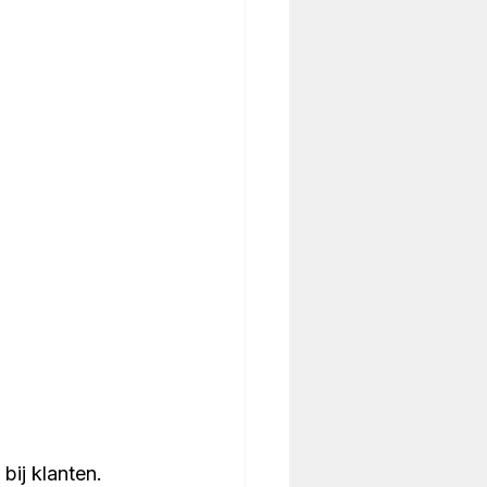
bij klanten. 